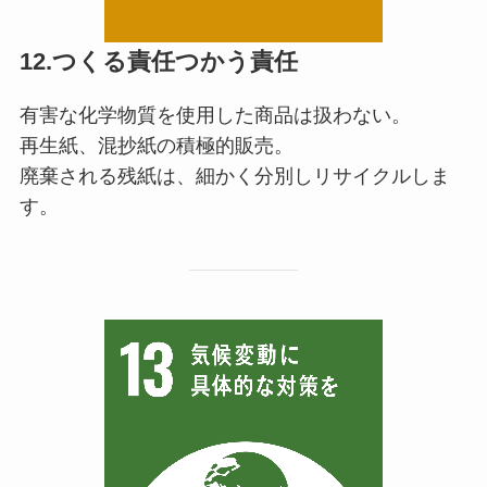
12.つくる責任つかう責任
有害な化学物質を使用した商品は扱わない。
再生紙、混抄紙の積極的販売。
廃棄される残紙は、細かく分別しリサイクルしま
す。