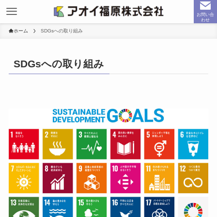
お問い合
わせ
ホーム
SDGsへの取り組み
SDGsへの取り組み