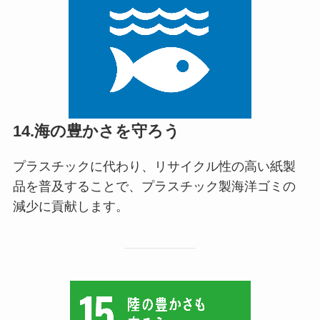
14.海の豊かさを守ろう
プラスチックに代わり、リサイクル性の高い紙製
品を普及することで、プラスチック製海洋ゴミの
減少に貢献します。