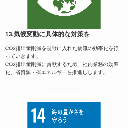
13.気候変動に具体的な対策を
CO2排出量削減を視野に入れた物流の効率化を行
っていきます。
CO2排出量削減に貢献するため、社内業務の効率
化、省資源・省エネルギーを推進しします。