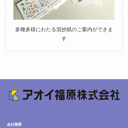
多種多様にわたる混抄紙のご案内ができま
す
会社概要