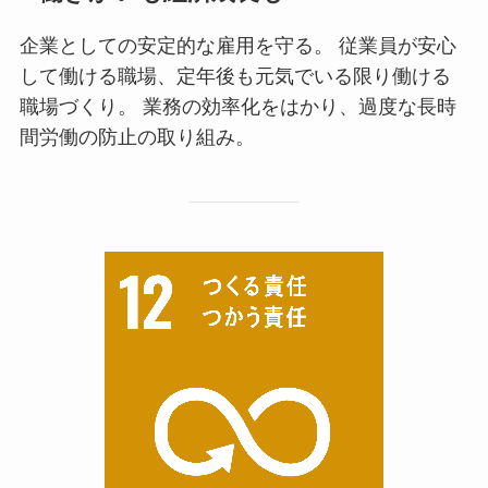
企業としての安定的な雇用を守る。 従業員が安心
して働ける職場、定年後も元気でいる限り働ける
職場づくり。 業務の効率化をはかり、過度な長時
間労働の防止の取り組み。