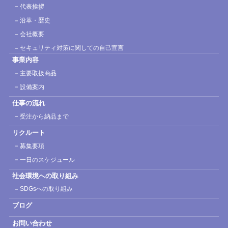
代表挨拶
沿革・歴史
会社概要
セキュリティ対策に関しての自己宣言
事業内容
主要取扱商品
設備案内
仕事の流れ
受注から納品まで
リクルート
募集要項
一日のスケジュール
社会環境への取り組み
SDGsへの取り組み
ブログ
お問い合わせ