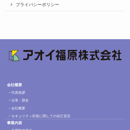
プライバシーポリシー
会社概要
代表挨拶
沿革・歴史
会社概要
セキュリティ対策に関しての自己宣言
事業内容