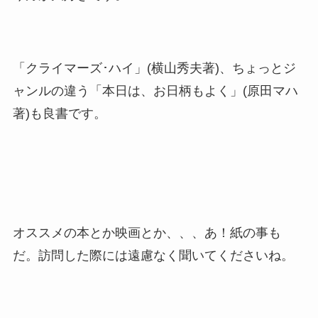
「クライマーズ･ハイ」(横山秀夫著)、ちょっとジ
ャンルの違う「本日は、お日柄もよく」(原田マハ
著)も良書です。
オススメの本とか映画とか、、、あ！紙の事も
だ。訪問した際には遠慮なく聞いてくださいね。