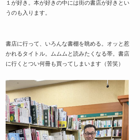
１が好き。本が好きの中には街の書店が好きとい
うのも入ります。
書店に行って、いろんな書棚を眺める。オッと惹
かれるタイトル。ムムムと読みたくなる帯。書店
に行くとつい何冊も買ってしまいます（苦笑）