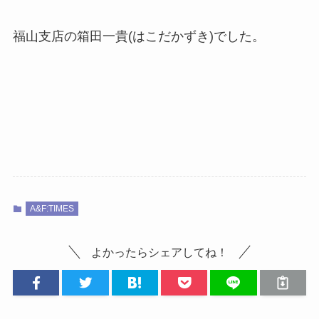
福山支店の箱田一貴(はこだかずき)でした。
A&F:TIMES
よかったらシェアしてね！