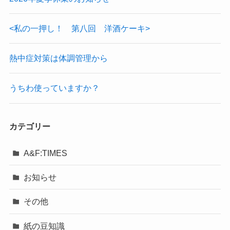
<私の一押し！ 第八回 洋酒ケーキ>
熱中症対策は体調管理から
うちわ使っていますか？
カテゴリー
A&F:TIMES
お知らせ
その他
紙の豆知識