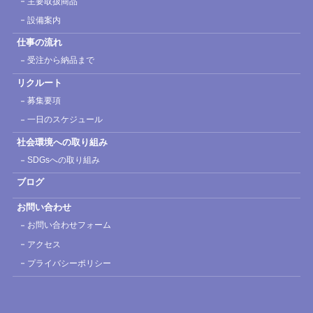
主要取扱商品
設備案内
仕事の流れ
受注から納品まで
リクルート
募集要項
一日のスケジュール
社会環境への取り組み
SDGsへの取り組み
ブログ
お問い合わせ
お問い合わせフォーム
アクセス
プライバシーポリシー