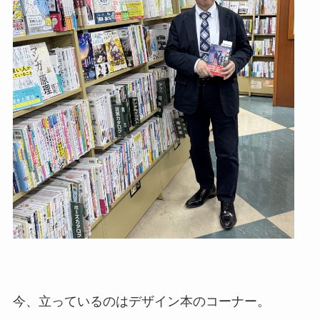
今、立っているのはデザイン本のコーナー。