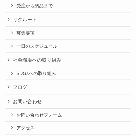
受注から納品まで
リクルート
募集要項
一日のスケジュール
社会環境への取り組み
SDGsへの取り組み
ブログ
お問い合わせ
お問い合わせフォーム
アクセス