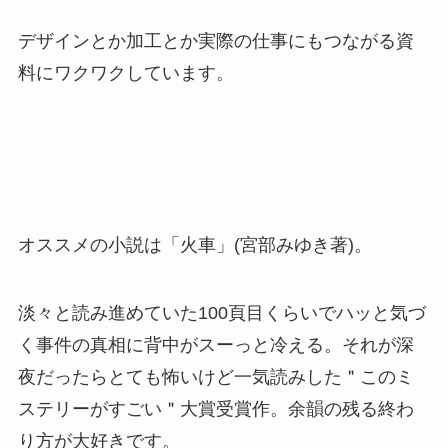
デザインとか加工とか実際の仕事にもつながる資
料にワクワクしています。
オススメの小説は「火車」(宮部みゆき著)。
淡々と読み進めていた100頁目くらいでハッと気づ
く事件の真相に背中がスーっと冷える。それが深
夜だったらとても怖いけど一気読みした＂このミ
ステリーがすごい＂大賞受賞作。余韻の残る終わ
り方が大好きです。