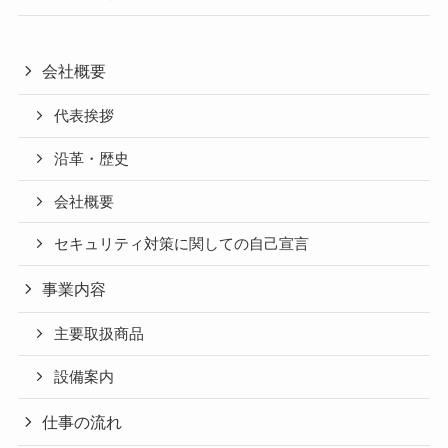
会社概要
代表挨拶
沿革・歴史
会社概要
セキュリティ対策に関しての自己宣言
事業内容
主要取扱商品
設備案内
仕事の流れ