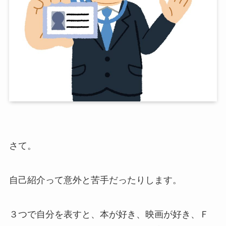
さて。
自己紹介って意外と苦手だったりします。
３つで自分を表すと、本が好き、映画が好き、Ｆ